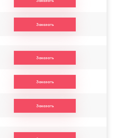
Заказать
Заказать
Заказать
Заказать
Заказать