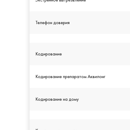
Телефон доверия
Кодирование
Кодирование препаратом Аквилонг
Кодирование на дому