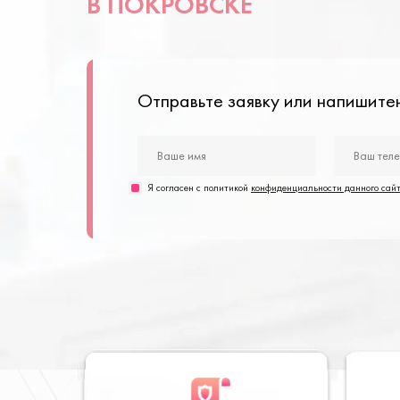
В ПОКРОВСКЕ
Отправьте заявку или напишит
Я согласен с политикой
конфиденциальности данного сай