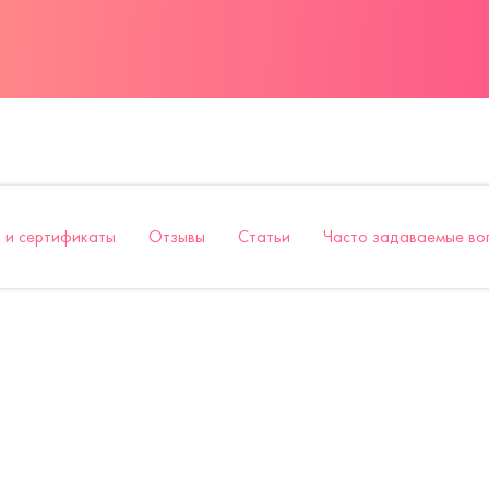
 и сертификаты
Отзывы
Статьи
Часто задаваемые во