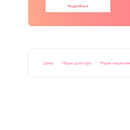
Подробнее
Цены
Наши доктора
Наши лицензии