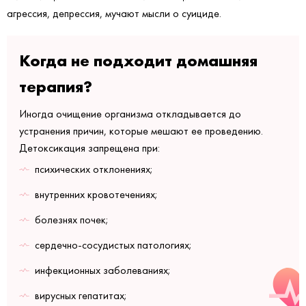
агрессия, депрессия, мучают мысли о суициде.
Когда не подходит домашняя
терапия?
Иногда очищение организма откладывается до
устранения причин, которые мешают ее проведению.
Детоксикация запрещена при:
психических отклонениях;
внутренних кровотечениях;
болезнях почек;
сердечно-сосудистых патологиях;
инфекционных заболеваниях;
вирусных гепатитах;