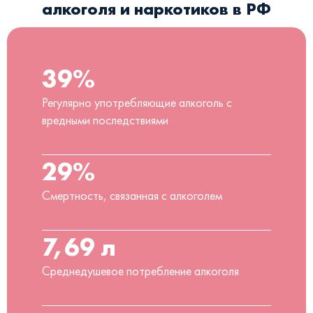
алкоголя и наркотиков в РФ
39%
Регулярно употребляющие алкоголь с
вредными последствиями
29%
Смертность, связанная с алкоголем
7,69 л
Среднедушевое потребление алкоголя