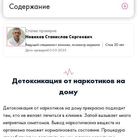
Содержание
Статью проверил
Новиков Станислав Сергеевич
Ведущий специалист клиники, психиатр-нарколог
Стаж 20 лет
Дата проверки
05.05.2025
Детоксикация от наркотиков на
дому
Детоксикация от наркотиков на дому прекрасно подходит
тем, кто не желает лечиться в клинике. Запой вызывает много
неприятных симптомов. Вывод наркотических веществ из
организма поможет нормализовать состояние. Процедура