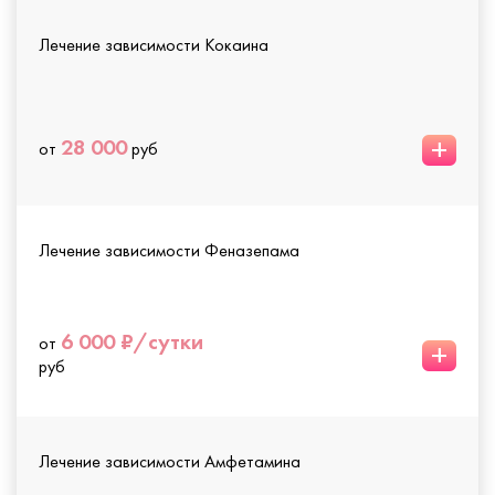
Лечение зависимости Кокаина
+
28 000
от
руб
Лечение зависимости Феназепама
6 000 ₽/сутки
от
+
руб
Лечение зависимости Амфетамина