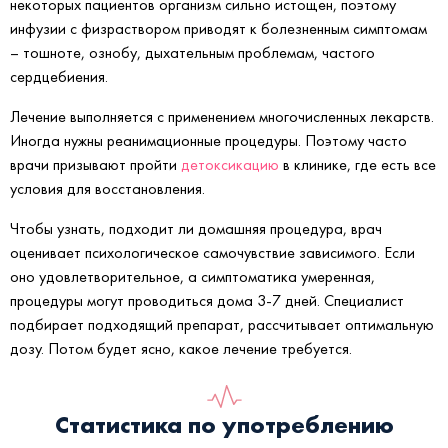
некоторых пациентов организм сильно истощен, поэтому
инфузии с физраствором приводят к болезненным симптомам
– тошноте, ознобу, дыхательным проблемам, частого
сердцебиения.
Лечение выполняется с применением многочисленных лекарств.
Иногда нужны реанимационные процедуры. Поэтому часто
врачи призывают пройти
детоксикацию
в клинике, где есть все
условия для восстановления.
Чтобы узнать, подходит ли домашняя процедура, врач
оценивает психологическое самочувствие зависимого. Если
оно удовлетворительное, а симптоматика умеренная,
процедуры могут проводиться дома 3-7 дней. Специалист
подбирает подходящий препарат, рассчитывает оптимальную
дозу. Потом будет ясно, какое лечение требуется.
Статистика по употреблению