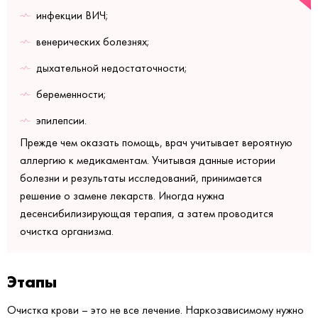
инфекции ВИЧ;
венерических болезнях;
дыхательной недостаточности;
беременности;
эпилепсии.
Прежде чем оказать помощь, врач учитывает вероятную
аллергию к медикаментам. Учитывая данные истории
болезни и результаты исследований, принимается
решение о замене лекарств. Иногда нужна
десенсибилизирующая терапия, а затем проводится
очистка организма.
Этапы
Очистка крови – это не все лечение. Наркозависимому нужно