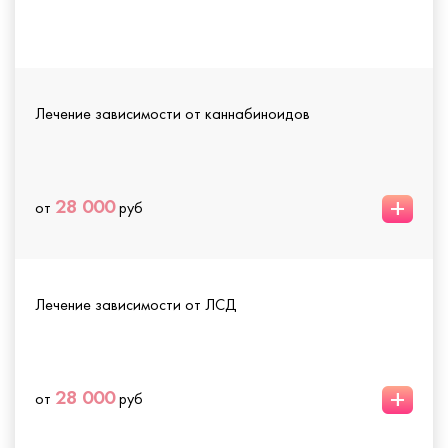
Лечение зависимости от каннабиноидов
+
28 000
от
руб
Лечение зависимости от ЛСД
+
28 000
от
руб