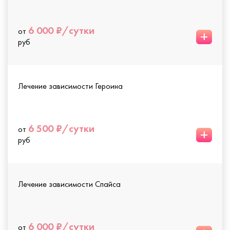
6 000 ₽/сутки
от
+
руб
Лечение зависимости Героина
6 500 ₽/сутки
от
+
руб
Лечение зависимости Спайса
6 000 ₽/сутки
от