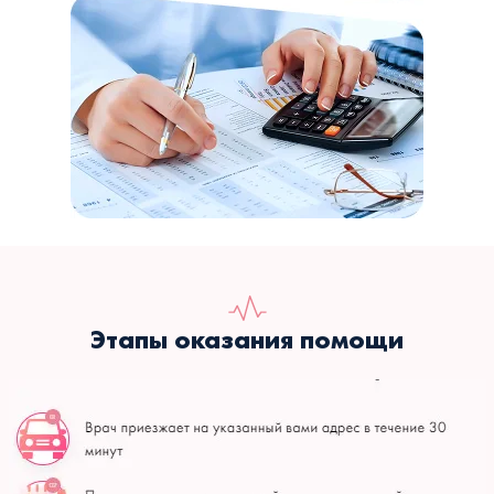
Этапы оказания помощи