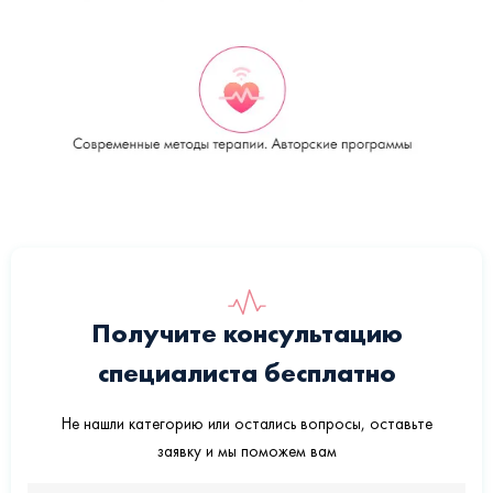
Получите консультацию
специалиста бесплатно
Не нашли категорию или остались вопросы, оставьте
заявку и мы поможем вам