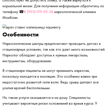
способствует не допустить ломку, а также вернуться к
нормальной жизни. Для получения информации обратитесь по
телефону ☎
8 (903) 019-93-36
наркологической клиники
Монблан.
Особенности
Наркологические центры предпочитают проводить детокс в
стационарных условиях, так как это дает много возможностей.
Нарколог обладает доступом к нужным лекарствам,
инструментам, оборудованию.
В стационаре пациенты не могут принимать наркотик,
поскольку находятся в изоляции. Это особенно важно при
недостаточно развитой силе воли. Ведь срывы делают все
усилия врачей бесполезными.
Но такая услуга оказывается и на дому. Специалисты
учитывают вероятные риски осложнений во время курса. У