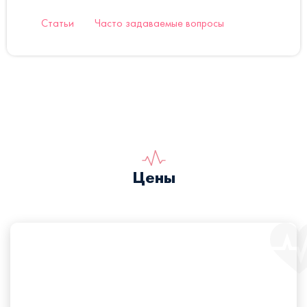
Статьи
Часто задаваемые вопросы
Цены