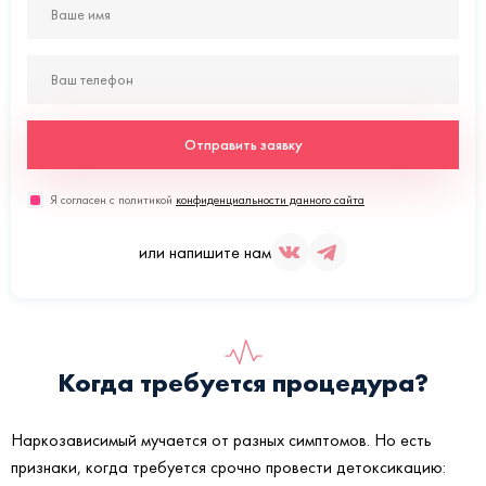
Отправить заявку
Я согласен с политикой
конфиденциальности данного сайта
или напишите нам
Когда требуется процедура?
Наркозависимый мучается от разных симптомов. Но есть
признаки, когда требуется срочно провести детоксикацию: