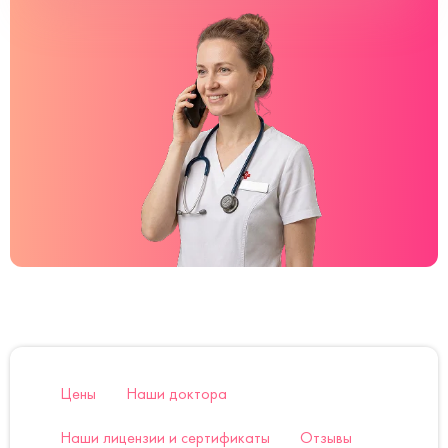
Цены
Наши доктора
Наши лицензии и сертификаты
Отзывы