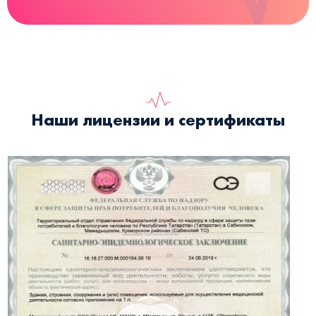
Наши лицензии и сертификаты