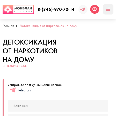
8-(846)-970-70-14
Главная
Детоксикация от наркотиков на дому
ДЕТОКСИКАЦИЯ
ОТ НАРКОТИКОВ
НА ДОМУ
В ПОКРОВСКЕ
Отправьте заявку или напишитенам
Telegram