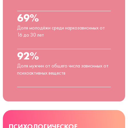
69%
Доля молодёжи среди наркозависимых от
16 до 30 лет
92%
Доля мужчин от общего числа зависимых от
психоактивных веществ
ПСИХОЛОГИЧЕСКОЕ