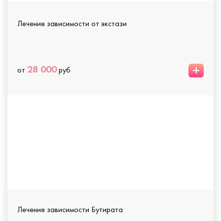
Лечение зависимости от экстази
+
28 000
от
руб
Лечение зависимости Бутирата