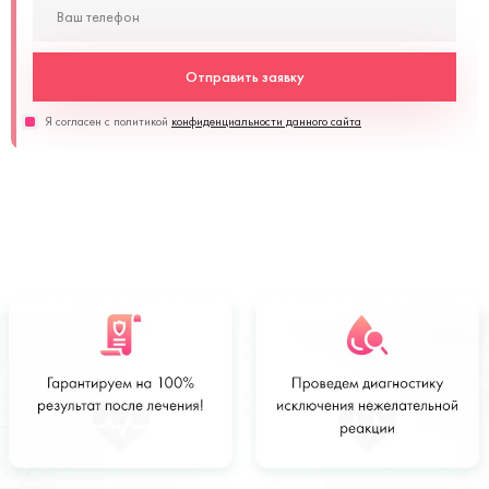
Отправить заявку
Я согласен с политикой
конфиденциальности данного сайта