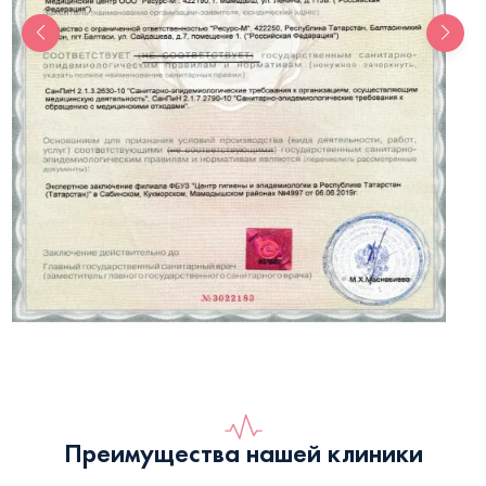
Преимущества нашей клиники