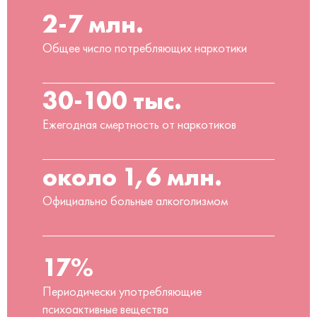
2-7 млн.
Общее число потребляющих наркотики
30-100 тыс.
Ежегодная смертность от наркотиков
около 1,6 млн.
Официально больные алкоголизмом
17%
Периодически употребляющие
психоактивные вещества