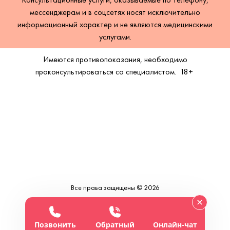
мессенджерам и в соцсетях носят исключительно
информационный характер и не являются медицинскими
услугами.
Имеются противопоказания, необходимо
проконсультироваться со специалистом.
18+
Все права защищены © 2026
Позвонить
Обратный
Онлайн-чат