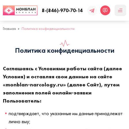
8-(846)-970-70-14
Главная
Политика конфиденциальности
Политика конфиденциальности
Соглашаясь с Условиями работы сайта (далее
Условия) и оставляя свои данные на сайте
«monblan-narcology.ru» (далее Сайт), путем
заполнения полей онлайн-заявки
Пользователь:
подтверждает, что указанные им данные принадлежат 
лично ему;