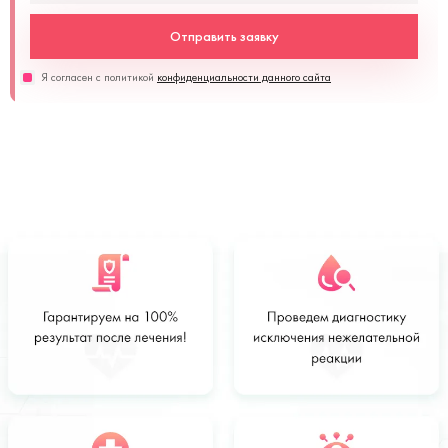
Отправить заявку
Я согласен с политикой
конфиденциальности данного сайта