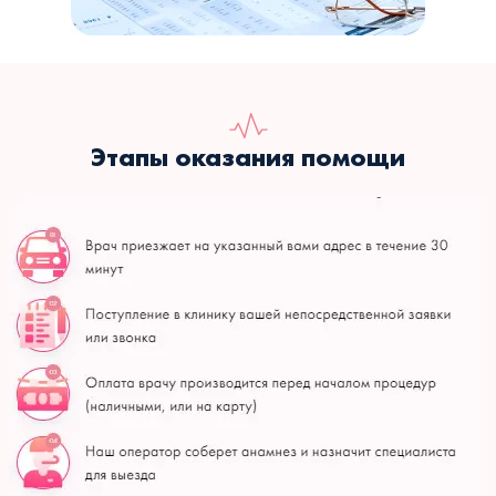
Этапы оказания помощи