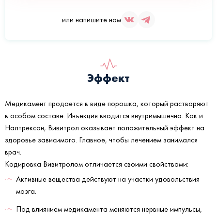
или напишите нам
Эффект
Медикамент продается в виде порошка, который растворяют
в особом составе. Инъекция вводится внутримышечно. Как и
Налтрексон, Вивитрол оказывает положительный эффект на
здоровье зависимого. Главное, чтобы лечением занимался
врач.
Кодировка Вивитролом отличается своими свойствами:
Активные вещества действуют на участки удовольствия
мозга.
Под влиянием медикамента меняются нервные импульсы,