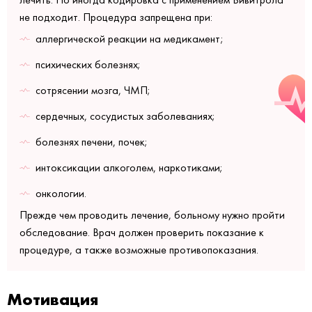
не подходит. Процедура запрещена при:
аллергической реакции на медикамент;
психических болезнях;
сотрясении мозга, ЧМП;
сердечных, сосудистых заболеваниях;
болезнях печени, почек;
интоксикации алкоголем, наркотиками;
онкологии.
Прежде чем проводить лечение, больному нужно пройти
обследование. Врач должен проверить показание к
процедуре, а также возможные противопоказания.
Мотивация