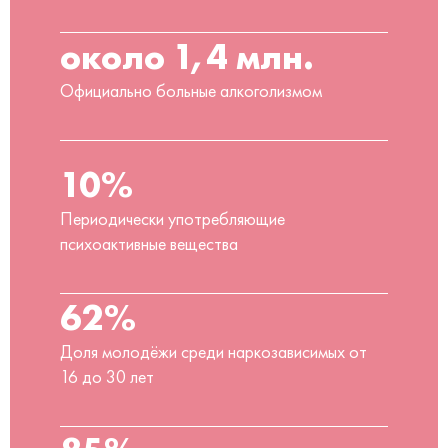
около 1,4 млн.
Официально больные алкоголизмом
10%
Периодически употребляющие
психоактивные вещества
62%
Доля молодёжи среди наркозависимых от
16 до 30 лет