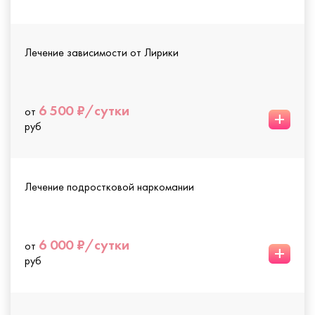
Лечение зависимости от Лирики
6 500 ₽/сутки
от
+
руб
Лечение подростковой наркомании
6 000 ₽/сутки
от
+
руб