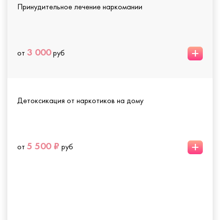
Принудительное лечение наркомании
+
3 000
от
руб
Детоксикация от наркотиков на дому
+
5 500 ₽
от
руб