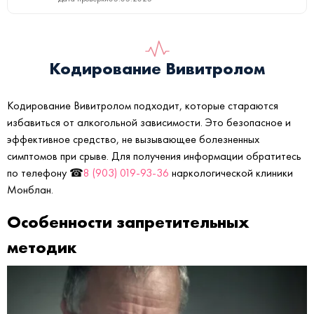
Кодирование Вивитролом
Кодирование Вивитролом подходит, которые стараются
избавиться от алкогольной зависимости. Это безопасное и
эффективное средство, не вызывающее болезненных
симптомов при срыве. Для получения информации обратитесь
по телефону ☎
8 (903) 019-93-36
наркологической клиники
Монблан.
Особенности запретительных
методик