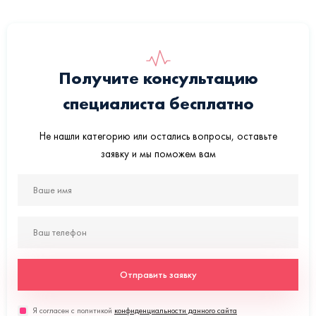
Получите консультацию
специалиста бесплатно
Не нашли категорию или остались вопросы, оставьте
заявку и мы поможем вам
Отправить заявку
Я согласен с политикой
конфиденциальности данного сайта