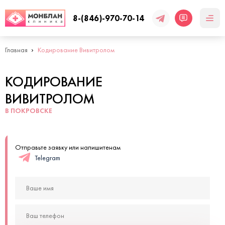
8-(846)-970-70-14
Главная
Кодирование Вивитролом
КОДИРОВАНИЕ
ВИВИТРОЛОМ
В ПОКРОВСКЕ
Отправьте заявку или напишитенам
Telegram