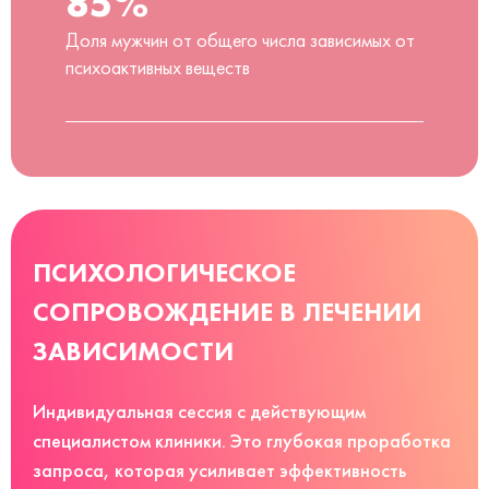
85%
Доля мужчин от общего числа зависимых от
психоактивных веществ
ПСИХОЛОГИЧЕСКОЕ
СОПРОВОЖДЕНИЕ В ЛЕЧЕНИИ
ЗАВИСИМОСТИ
Индивидуальная сессия с действующим
специалистом клиники. Это глубокая проработка
запроса, которая усиливает эффективность