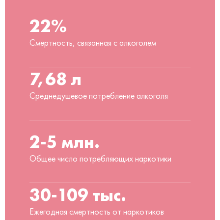
22%
Смертность, связанная с алкоголем
7,68 л
Среднедушевое потребление алкоголя
2-5 млн.
Общее число потребляющих наркотики
30-109 тыс.
Ежегодная смертность от наркотиков