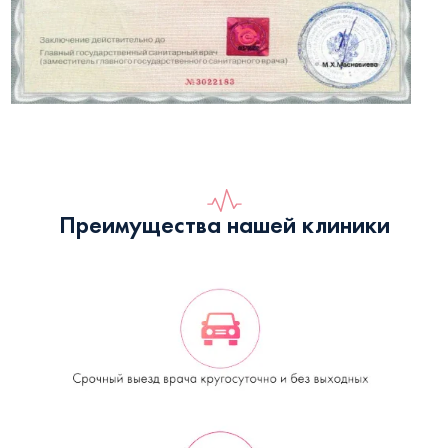
Преимущества нашей клиники