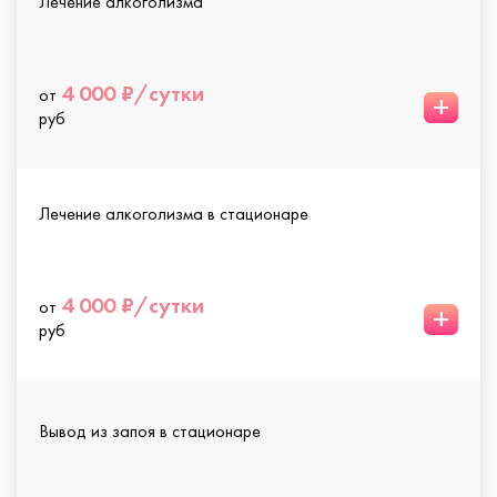
Лечение алкоголизма
4 000 ₽/сутки
от
+
руб
Лечение алкоголизма в стационаре
4 000 ₽/сутки
от
+
руб
Вывод из запоя в стационаре