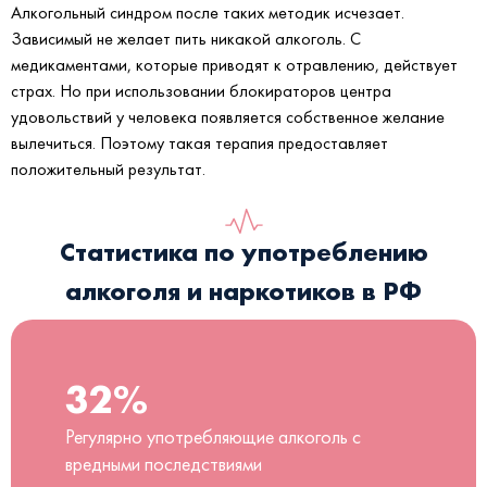
Алкогольный синдром после таких методик исчезает.
Зависимый не желает пить никакой алкоголь. С
медикаментами, которые приводят к отравлению, действует
страх. Но при использовании блокираторов центра
удовольствий у человека появляется собственное желание
вылечиться. Поэтому такая терапия предоставляет
положительный результат.
Статистика по употреблению
алкоголя и наркотиков в РФ
32%
Регулярно употребляющие алкоголь с
вредными последствиями