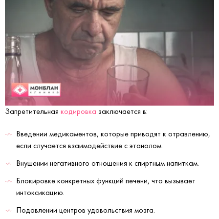
Запретительная
кодировка
заключается в:
Введении медикаментов, которые приводят к отравлению,
если случается взаимодействие с этанолом.
Внушении негативного отношения к спиртным напиткам.
Блокировке конкретных функций печени, что вызывает
интоксикацию.
Подавлении центров удовольствия мозга.