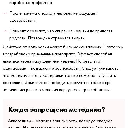
выработка дофамина.
После приема алкоголя человек не ощущает
удовольствия.
Пациент осознает, что спиртные напитки не приносят
радости. Поэтому не стремится выпить.
Действие от кодировки может быть моментальным. Поэтому и
востребовано применение препарата. Эффект способен
являться через пару дней или недель. Но результат
одинаковый – подавление зависимости. Следует учитывать,
что медикамент для кодировки только помогает улучшить
состояние. Зависимость победить получится только при
наличии искреннего желания вернуться к трезвой жизни.
Когда запрещена методика?
Алкоголизм – опасная зависимость, которую следует
лечить. Но иногда кодировка с применением Вивитрола