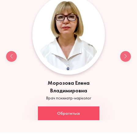
Морозова Елена
Владимировна
Врач психиатр-нарколог
Обратиться