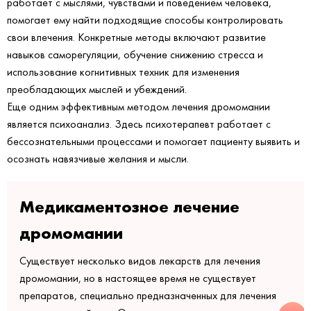
работает с мыслями, чувствами и поведением человека,
помогает ему найти подходящие способы контролировать
свои влечения. Конкретные методы включают развитие
навыков саморегуляции, обучение снижению стресса и
использование когнитивных техник для изменения
преобладающих мыслей и убеждений.
Еще одним эффективным методом лечения дромомании
является психоанализ. Здесь психотерапевт работает с
бессознательными процессами и помогает пациенту выявить и
осознать навязчивые желания и мысли.
Медикаментозное лечение
дромомании
Существует несколько видов лекарств для лечения
дромомании, но в настоящее время не существует
препаратов, специально предназначенных для лечения