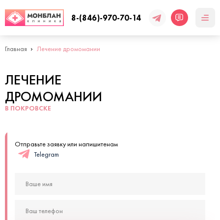
8-(846)-970-70-14
Главная
Лечение дромомании
ЛЕЧЕНИЕ
ДРОМОМАНИИ
В ПОКРОВСКЕ
Отправьте заявку или напишитенам
Telegram