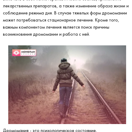
лекарственных препаратов, а также изменение образа жизни и
соблюдение режима дня. В случае тяжелых форм дромомании
может потребоваться стационарное лечение. Кроме того,
важным компонентом лечения является поиск причины
возникновения дромомании и работа с ней.
Дромомания - это психологическое состояние,