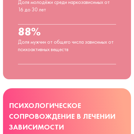
Доля молодёжи среди наркозависимых от
16 до 30 лет
88%
Доля мужчин от общего числа зависимых от
психоактивных веществ
ПСИХОЛОГИЧЕСКОЕ
СОПРОВОЖДЕНИЕ В ЛЕЧЕНИИ
ЗАВИСИМОСТИ