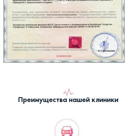
Преимущества нашей клиники