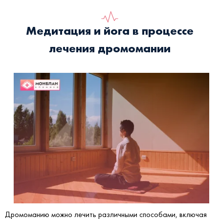
Медитация и йога в процессе
лечения дромомании
Дромоманию можно лечить различными способами, включая