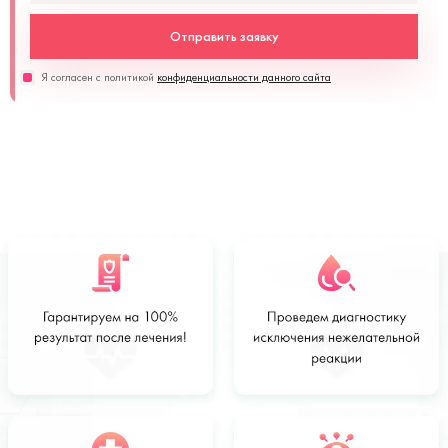
Отправить заявку
Я согласен с политикой
конфиденциальности данного сайта