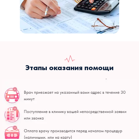
Этапы оказания помощи