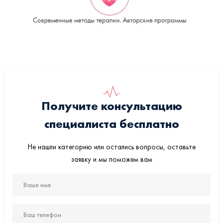
Получите консультацию
специалиста бесплатно
Не нашли категорию или остались вопросы, оставьте
заявку и мы поможем вам