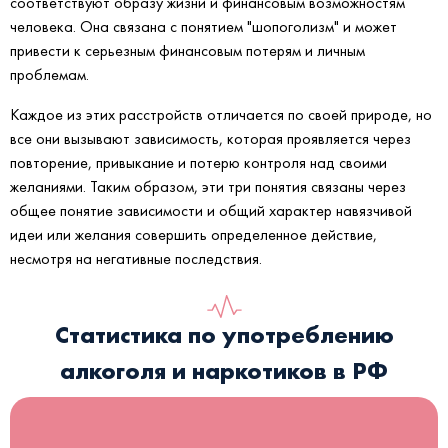
соответствуют образу жизни и финансовым возможностям
человека. Она связана с понятием "шопоголизм" и может
привести к серьезным финансовым потерям и личным
проблемам.
Каждое из этих расстройств отличается по своей природе, но
все они вызывают зависимость, которая проявляется через
повторение, привыкание и потерю контроля над своими
желаниями. Таким образом, эти три понятия связаны через
общее понятие зависимости и общий характер навязчивой
идеи или желания совершить определенное действие,
несмотря на негативные последствия.
Статистика по употреблению
алкоголя и наркотиков в РФ