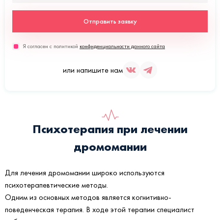
Отправить заявку
Я согласен с политикой
конфиденциальности данного сайта
или напишите нам
Психотерапия при лечении
дромомании
Для лечения дромомании широко используются
психотерапевтические методы.
Одним из основных методов является когнитивно-
поведенческая терапия. В ходе этой терапии специалист