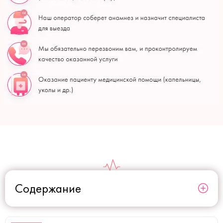
Содержание