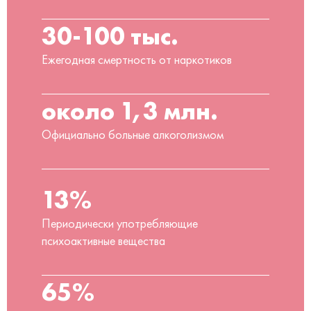
30-100 тыс.
Ежегодная смертность от наркотиков
около 1,3 млн.
Официально больные алкоголизмом
13%
Периодически употребляющие
психоактивные вещества
65%