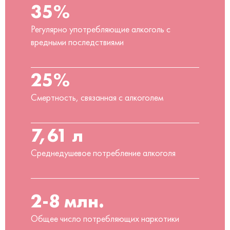
35%
Регулярно употребляющие алкоголь с
вредными последствиями
25%
Смертность, связанная с алкоголем
7,61 л
Среднедушевое потребление алкоголя
2-8 млн.
Общее число потребляющих наркотики