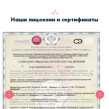
Наши лицензии и сертификаты