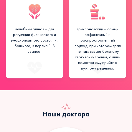
лечебный гипноз – для
эриксоновский – самый
регуляции физического и
эффективный и
эмоционального состояния
распространенный
больного, в первые 1-3
подход, при котором врач
сеанса;
не навязывает больному
свою точку зрения, а лишь
помогает ему прийти к
нужному решению.
Наши доктора