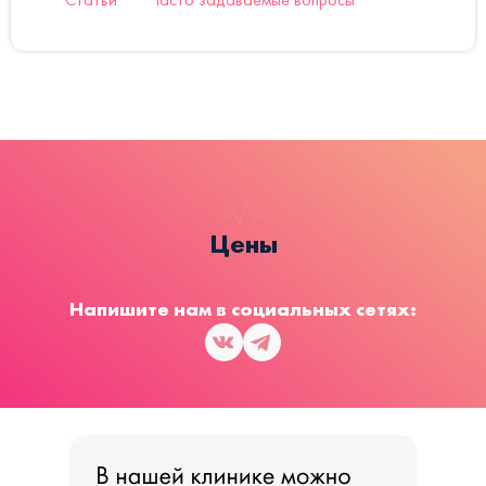
Цены
Напишите нам в социальных сетях: