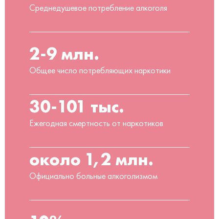
Среднедушевое потребление алкоголя
2-9 млн.
Общее число потребляющих наркотики
30-101 тыс.
Ежегодная смертность от наркотиков
около 1,2 млн.
Официально больные алкоголизмом