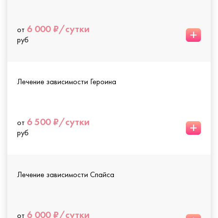
6 000 ₽/сутки
от
+
руб
Лечение зависимости Героина
6 500 ₽/сутки
от
+
руб
Лечение зависимости Спайса
6 000 ₽/сутки
от