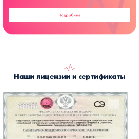
Подробнее
Наши лицензии и сертификаты