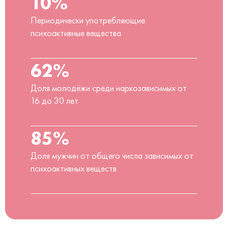
10%
Периодически употребляющие
психоактивные вещества
62%
Доля молодёжи среди наркозависимых от
16 до 30 лет
85%
Доля мужчин от общего числа зависимых от
психоактивных веществ