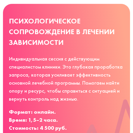
ПСИХОЛОГИЧЕСКОЕ
СОПРОВОЖДЕНИЕ В ЛЕЧЕНИИ
ЗАВИСИМОСТИ
Индивидуальная сессия с действующим
специалистом клиники. Это глубокая проработка
запроса, которая усиливает эффективность
основной лечебной программы. Помогаем найти
опору и ресурс, чтобы справиться с ситуацией и
вернуть контроль над жизнью.
Формат: онлайн.
Время: 1,5–2 часа.
Стоимость: 4 500 руб.