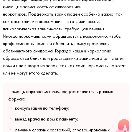
имеющие зависимость от алкоголя или
наркотиков. Поддержать таких людей особенно важно, так
как алкоголизм и наркомания – это физическая,
психологическая зависимость, требующая лечения.
Иногда наркоманы сами обращаются в наркологию, чтобы
профессионалы помогли облегчить ломку проявления
абстинентного синдрома. Гораздо чаще в наркологию
обращаются близкие и родственники зависимого для снятия
ломки или вывода из запоя, так как сами наркоманы не хотят
или не могут этого сделать.
Помощь наркозависимым предоставляется в разных
формах:​​​​​​
консультация по телефону;
выезд врача на дом к пациенту;
лечение сложных состояний, спровоцированных