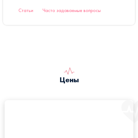
Статьи
Часто задаваемые вопросы
Цены