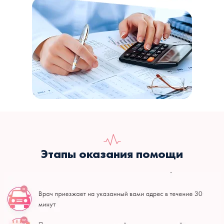
Этапы оказания помощи