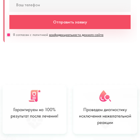
Отправить заявку
Я согласен с политикой
конфиденциальности данного сайта