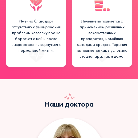
Именно благодаря
Лечение выполняется с
отсутствию афиширования
применением различных
проблемы человеку проще
лекарственных
бороться с ней и после
препаратов, новейших
выздоровления вернуться к
методик и средств. Терапия
нормальной жизни.
выполняется как в условиях
стационара, так и дома.
Наши доктора