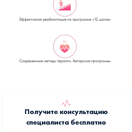
Получите консультацию
специалиста бесплатно