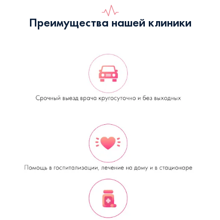
Преимущества нашей клиники