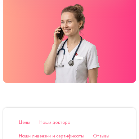
Цены
Наши доктора
Наши лицензии и сертификаты
Отзывы