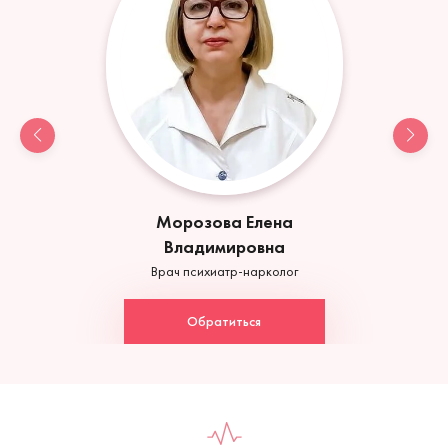
Морозова Елена
Владимировна
Врач психиатр-нарколог
Обратиться