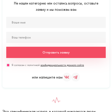
Не нашли категорию или остались вопросы, оставьте
заявку и мы поможем вам
Отправить заявку
Я согласен с политикой
конфиденциальности данного сайта
или напишите нам
Это специфическая услуга, в которой нуждаются люди,