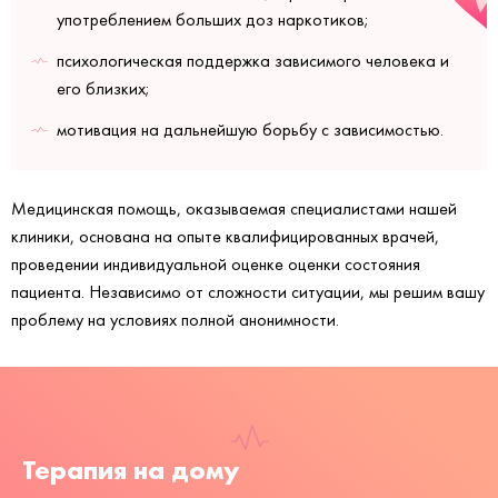
употреблением больших доз наркотиков;
психологическая поддержка зависимого человека и
его близких;
мотивация на дальнейшую борьбу с зависимостью.
Медицинская помощь, оказываемая специалистами нашей
клиники, основана на опыте квалифицированных врачей,
проведении индивидуальной оценке оценки состояния
пациента. Независимо от сложности ситуации, мы решим вашу
проблему на условиях полной анонимности.
Терапия на дому