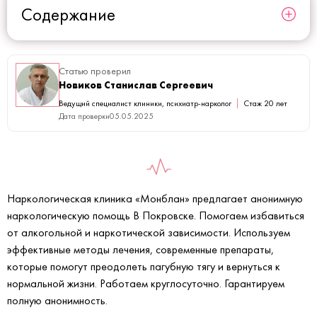
Содержание
Статью проверил
Новиков Станислав Сергеевич
Ведущий специалист клиники, психиатр-нарколог
Стаж 20 лет
Дата проверки
05.05.2025
Наркологическая клиника «Монблан» предлагает анонимную
наркологическую помощь В Покровске. Помогаем избавиться
от алкогольной и наркотической зависимости. Используем
эффективные методы лечения, современные препараты,
которые помогут преодолеть пагубную тягу и вернуться к
нормальной жизни. Работаем круглосуточно. Гарантируем
полную анонимность.