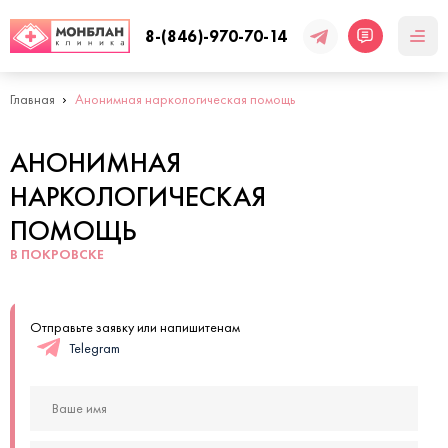
8-(846)-970-70-14
Главная
Анонимная наркологическая помощь
АНОНИМНАЯ
НАРКОЛОГИЧЕСКАЯ
ПОМОЩЬ
В ПОКРОВСКЕ
Отправьте заявку или напишитенам
Telegram