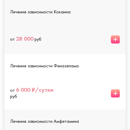
Лечение зависимости Кокаина
+
28 000
от
руб
Лечение зависимости Феназепама
6 000 ₽/сутки
от
+
руб
Лечение зависимости Амфетамина