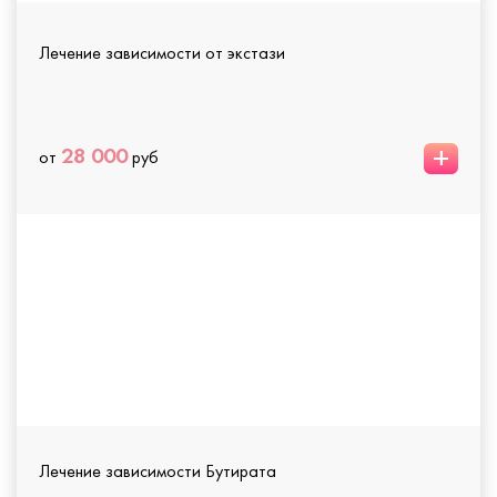
Лечение зависимости от экстази
+
28 000
от
руб
Лечение зависимости Бутирата