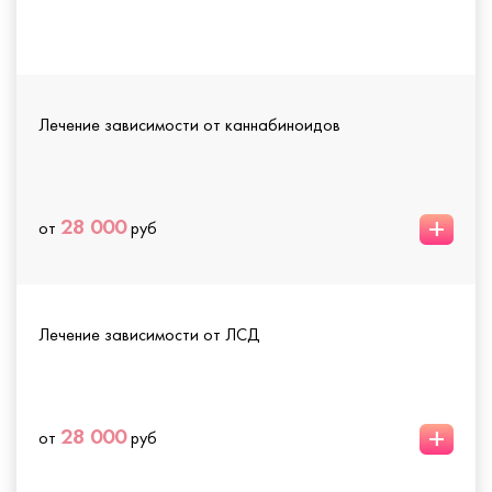
Лечение зависимости от каннабиноидов
+
28 000
от
руб
Лечение зависимости от ЛСД
+
28 000
от
руб