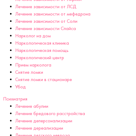
Лечение зависимости от ЛСД
Лечение зависимости от мефедрона
Лечение зависимости от Соли
Лечение зависимости Спайса
Нарколог на дом
Наркологическая клиника
Наркологическая помощь
Наркологический центр
Прием нарколога
Снятие ломки
Снятие ломки в стационаре
Убод
Психиатрия
Лечение абулии
Лечение бредового расстройства
Лечение деперсонализации
Лечение дереализации
Лечение детского невроза