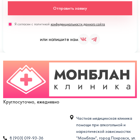
Отправить заявку
Я согласен с политикой
конфиденциальности данного сайта
или напишите нам
Круглосуточно, ежедневно
Частная медицинская клиника
помощи при алкогольной и
наркотической зависимостях
8 (903) 019-93-36
"Монблан", город Покровск, ул.