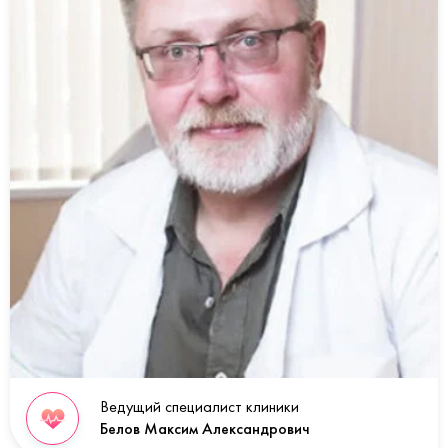
Ведущий специалист клиники
Белов Максим Александрович