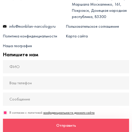
Маршала Москаленко, 161,
Покровск, Донецкая народная
республика, 85300
info@monblan-narcology.ru
Пользовательское соглашение
Политика конфиденциальности
Карта сайта
Наша география
Напишите нам
Я согласен с политикой
конфиденциальности данного сайта
Отправить