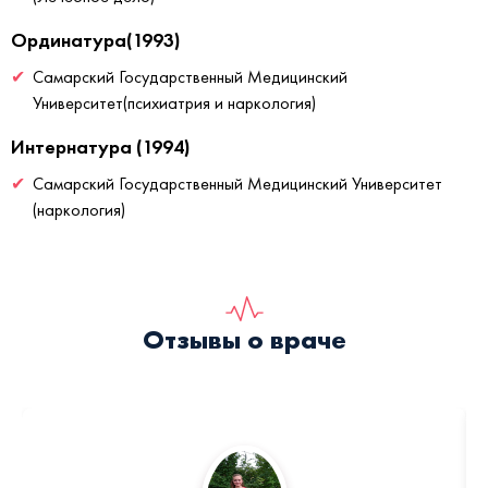
Ординатура(1993)
Самарский Государственный Медицинский
Университет(психиатрия и наркология)
Интернатура (1994)
Самарский Государственный Медицинский Университет
(наркология)
Отзывы о враче