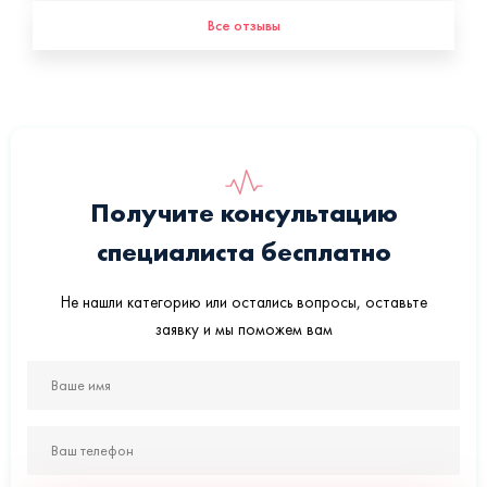
Все отзывы
Получите консультацию
специалиста бесплатно
Не нашли категорию или остались вопросы, оставьте
заявку и мы поможем вам