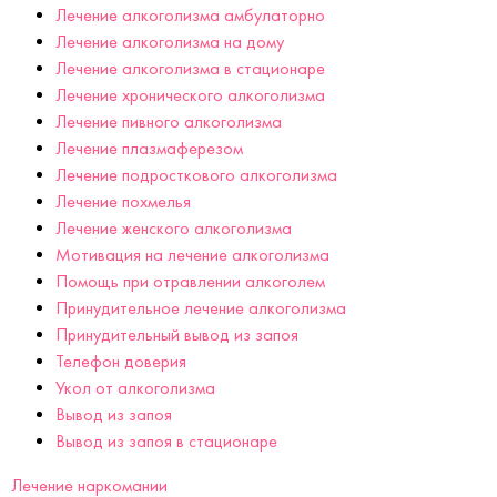
Лечение алкоголизма амбулаторно
Лечение алкоголизма на дому
Лечение алкоголизма в стационаре
Лечение хронического алкоголизма
Лечение пивного алкоголизма
Лечение плазмаферезом
Лечение подросткового алкоголизма
Лечение похмелья
Лечение женского алкоголизма
Мотивация на лечение алкоголизма
Помощь при отравлении алкоголем
Принудительное лечение алкоголизма
Принудительный вывод из запоя
Телефон доверия
Укол от алкоголизма
Вывод из запоя
Вывод из запоя в стационаре
Лечение наркомании