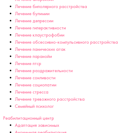
Лечение биполярного расстройства
Лечение булимии
Лечение депрессии
Лечение гиперактивности
Лечение клаустрофобии
Лечение обсессивно-компульсивного расстройства
Лечение панических атак
Лечение паранойи
Лечение птср
Лечение раздражительности
Лечение сонливости
Лечение социопатии
Лечение стресса
Лечение тревожного расстройства
Семейный психолог
Реабилитационный центр
Адаптация зависимых
Анонимная реабилитация