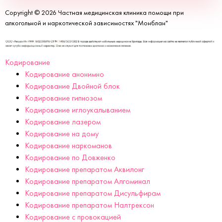
Copyright © 2026 Частная медицинская клиника помощи при
алкогольной и наркотической зависимостях "Монблан"
Кодирование
Кодирование анонимно
Кодирование Двойной блок
Кодирование гипнозом
Кодирование иглоукалыванием
Кодирование лазером
Кодирование на дому
Кодирование наркоманов
Кодирование по Довженко
Кодирование препаратом Аквилонг
Кодирование препаратом Алгоминал
Кодирование препаратом Дисульфирам
Кодирование препаратом Налтрексон
Кодирование с провокацией