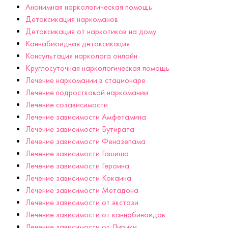
Анонимная наркологическая помощь
Детоксикация наркоманов
Детоксикация от наркотиков на дому
Каннабиоидная детоксикация
Консультация нарколога онлайн
Круглосуточная наркологическая помощь
Лечение наркомании в стационаре
Лечение подростковой наркомании
Лечение созависимости
Лечение зависимости Амфетамина
Лечение зависимости Бутирата
Лечение зависимости Феназепама
Лечение зависимости Гашиша
Лечение зависимости Героина
Лечение зависимости Кокаина
Лечение зависимости Метадона
Лечение зависимости от экстази
Лечение зависимости от каннабиноидов
Лечение зависимости от Лирики