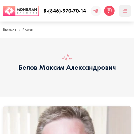
8-(846)-970-70-14
Главная
Врачи
Белов Максим Александрович