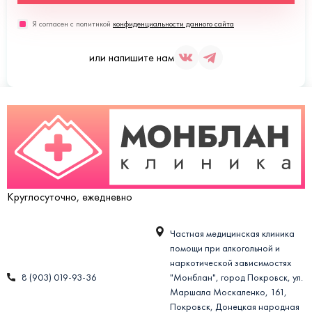
Я согласен с политикой
конфиденциальности данного сайта
или напишите нам
Круглосуточно, ежедневно
Частная медицинская клиника
помощи при алкогольной и
наркотической зависимостях
8 (903) 019-93-36
"Монблан", город Покровск, ул.
Маршала Москаленко, 161,
Покровск, Донецкая народная