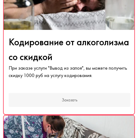
Кодирование от алкоголизма
со скидкой
При заказе услуги "Вывод из запоя", вы можете получить
скидку 1000 руб на услугу кодирования.
Заказать