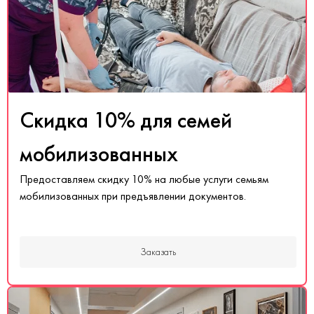
Скидка 10% для семей
мобилизованных
Предоставляем скидку 10% на любые услуги семьям
мобилизованных при предъявлении документов.
Заказать