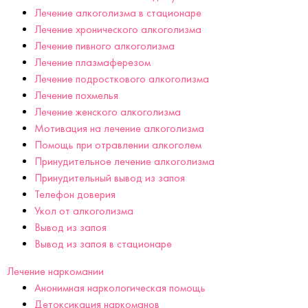
Лечение алкоголизма в стационаре
Лечение хронического алкоголизма
Лечение пивного алкоголизма
Лечение плазмаферезом
Лечение подросткового алкоголизма
Лечение похмелья
Лечение женского алкоголизма
Мотивация на лечение алкоголизма
Помощь при отравлении алкоголем
Принудительное лечение алкоголизма
Принудительный вывод из запоя
Телефон доверия
Укол от алкоголизма
Вывод из запоя
Вывод из запоя в стационаре
Лечение наркомании
Анонимная наркологическая помощь
Детоксикация наркоманов