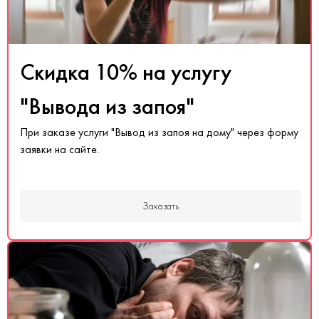
Скидка 10% на услугу
"Вывода из запоя"
При заказе услуги "Вывод из запоя на дому" через форму
заявки на сайте.
Заказать