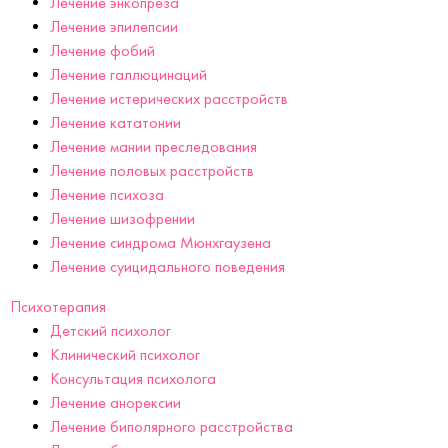
Лечение энкопреза
Лечение эпилепсии
Лечение фобий
Лечение галлюцинаций
Лечение истерических расстройств
Лечение кататонии
Лечение мании преследования
Лечение половых расстройств
Лечение психоза
Лечение шизофрении
Лечение синдрома Мюнхгаузена
Лечение суицидального поведения
Психотерапия
Детский психолог
Клинический психолог
Консультация психолога
Лечение анорексии
Лечение биполярного расстройства