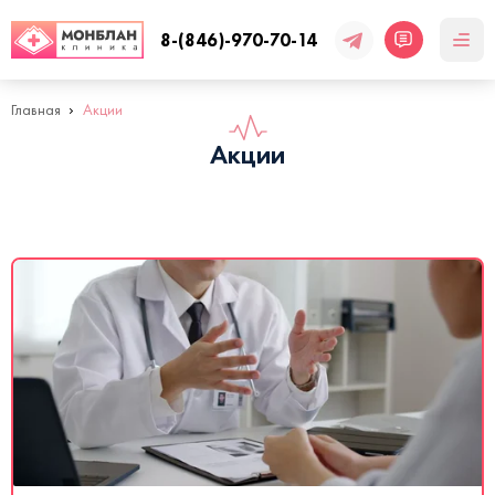
8-(846)-970-70-14
Главная
Акции
Акции