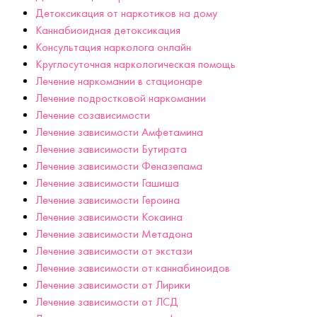
Детоксикация от наркотиков на дому
Каннабиоидная детоксикация
Консультация нарколога онлайн
Круглосуточная наркологическая помощь
Лечение наркомании в стационаре
Лечение подростковой наркомании
Лечение созависимости
Лечение зависимости Амфетамина
Лечение зависимости Бутирата
Лечение зависимости Феназепама
Лечение зависимости Гашиша
Лечение зависимости Героина
Лечение зависимости Кокаина
Лечение зависимости Метадона
Лечение зависимости от экстази
Лечение зависимости от каннабиноидов
Лечение зависимости от Лирики
Лечение зависимости от ЛСД