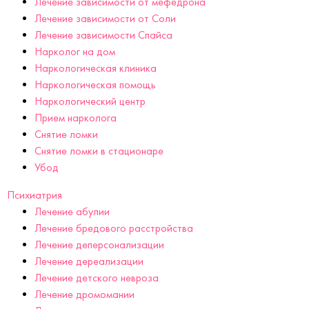
Лечение зависимости от мефедрона
Лечение зависимости от Соли
Лечение зависимости Спайса
Нарколог на дом
Наркологическая клиника
Наркологическая помощь
Наркологический центр
Прием нарколога
Снятие ломки
Снятие ломки в стационаре
Убод
Психиатрия
Лечение абулии
Лечение бредового расстройства
Лечение деперсонализации
Лечение дереализации
Лечение детского невроза
Лечение дромомании