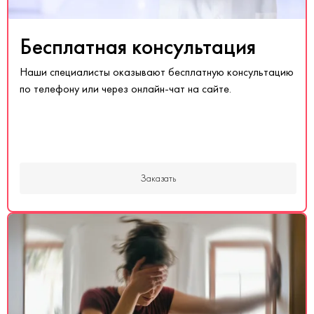
Бесплатная консультация
Наши специалисты оказывают бесплатную консультацию
по телефону или через онлайн-чат на сайте.
Заказать