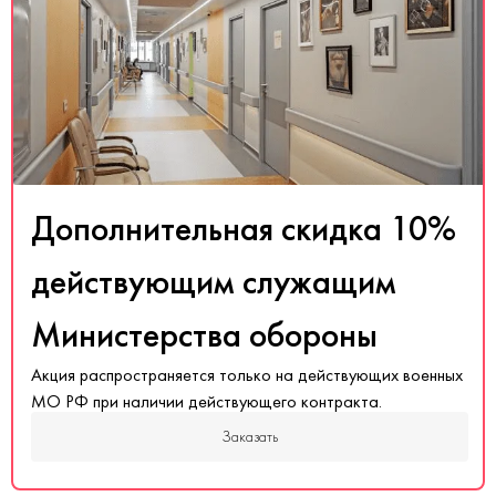
Дополнительная скидка 10%
действующим служащим
Министерства обороны
Акция распространяется только на действующих военных
МО РФ при наличии действующего контракта.
Заказать