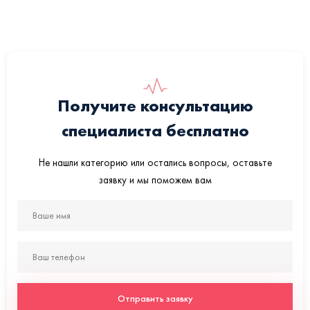
Получите консультацию
специалиста бесплатно
Не нашли категорию или остались вопросы, оставьте
заявку и мы поможем вам
Отправить заявку