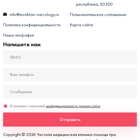
республика, 85300
info@monblan-narcology.ru
Пользовательское соглашение
Политика конфиденциальности
Карта сайта
Наша география
Напишите нам
Я согласен с политикой
конфиденциальности данного сайта
Отправить
Copyright © 2026 Частная медицинская клиника помощи при