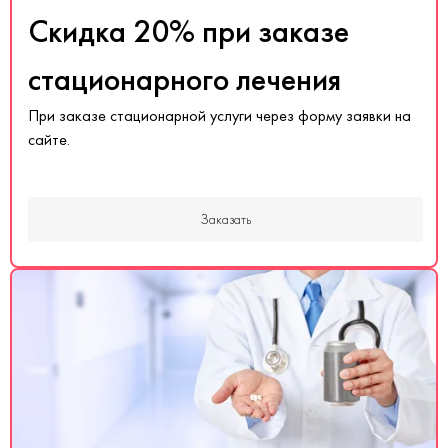
Скидка 20% при заказе
стационарного лечения
При заказе стационарной услуги через форму заявки на
сайте.
Заказать