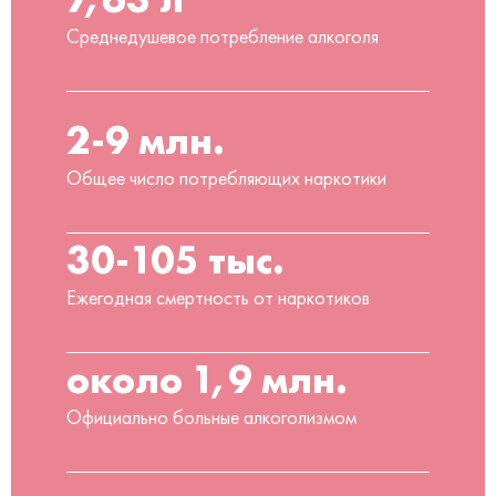
Среднедушевое потребление алкоголя
2-9 млн.
Общее число потребляющих наркотики
30-105 тыс.
Ежегодная смертность от наркотиков
около 1,9 млн.
Официально больные алкоголизмом