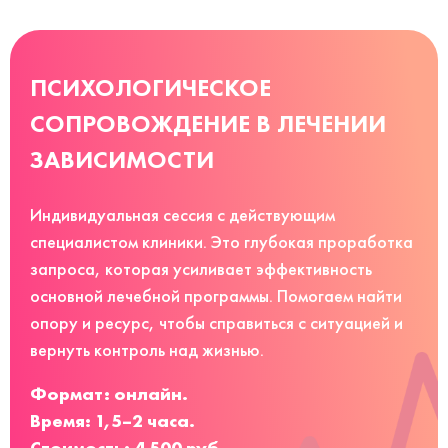
ПСИХОЛОГИЧЕСКОЕ
СОПРОВОЖДЕНИЕ В ЛЕЧЕНИИ
ЗАВИСИМОСТИ
Индивидуальная сессия с действующим
специалистом клиники. Это глубокая проработка
запроса, которая усиливает эффективность
основной лечебной программы. Помогаем найти
опору и ресурс, чтобы справиться с ситуацией и
вернуть контроль над жизнью.
Формат: онлайн.
Время: 1,5–2 часа.
Стоимость: 4 500 руб.