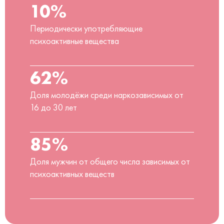
10%
Периодически употребляющие
психоактивные вещества
62%
Доля молодёжи среди наркозависимых от
16 до 30 лет
85%
Доля мужчин от общего числа зависимых от
психоактивных веществ