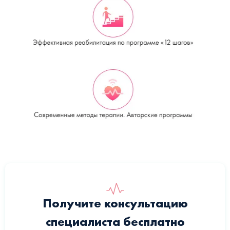
Получите консультацию
специалиста бесплатно