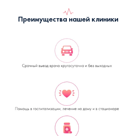
Преимущества нашей клиники