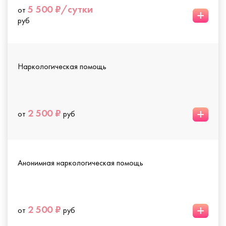
5 500 ₽/сутки
от
+
руб
Наркологическая помощь
+
2 500 ₽
от
руб
Анонимная наркологическая помощь
+
2 500 ₽
от
руб