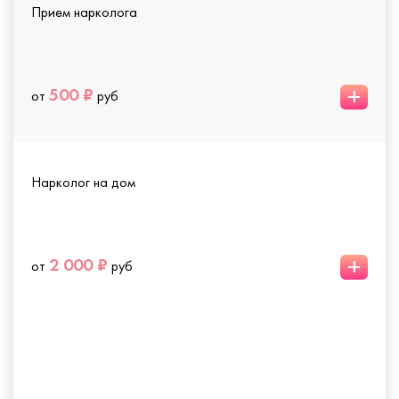
Прием нарколога
+
500 ₽
от
руб
Нарколог на дом
+
2 000 ₽
от
руб