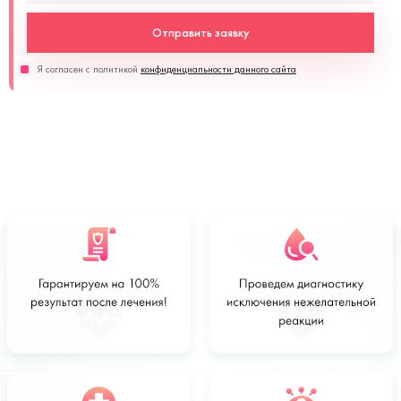
Отправить заявку
Я согласен с политикой
конфиденциальности данного сайта