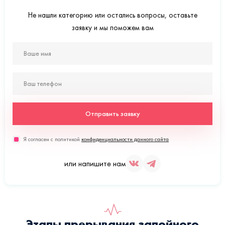
Не нашли категорию или остались вопросы, оставьте
заявку и мы поможем вам
Отправить заявку
Я согласен с политикой
конфиденциальности данного сайта
или напишите нам
Этапы прерывания запойного