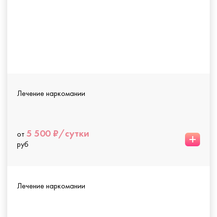
Лечение наркомании
5 500 ₽/сутки
от
+
руб
Лечение наркомании