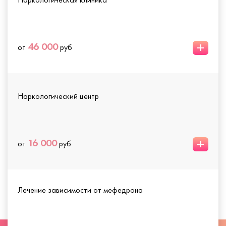
+
46 000
от
руб
Наркологический центр
+
16 000
от
руб
Лечение зависимости от мефедрона