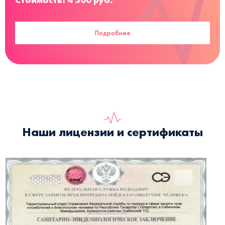
Подробнее
Наши лицензии и сертификаты