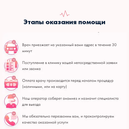
Этапы оказания помощи