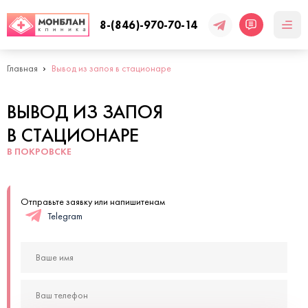
8-(846)-970-70-14
Главная
Вывод из запоя в стационаре
ВЫВОД ИЗ ЗАПОЯ
В СТАЦИОНАРЕ
В ПОКРОВСКЕ
Отправьте заявку или напишитенам
Telegram