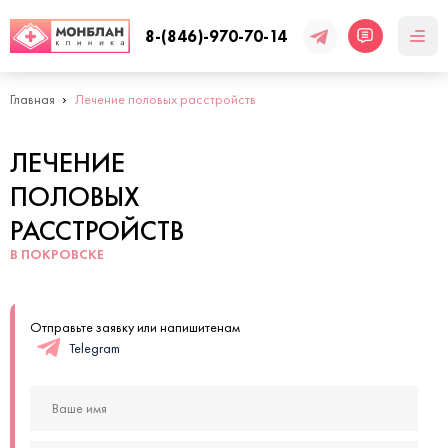
8-(846)-970-70-14
Главная
Лечение половых расстройств
ЛЕЧЕНИЕ
ПОЛОВЫХ
РАССТРОЙСТВ
В ПОКРОВСКЕ
Отправьте заявку или напишитенам
Telegram