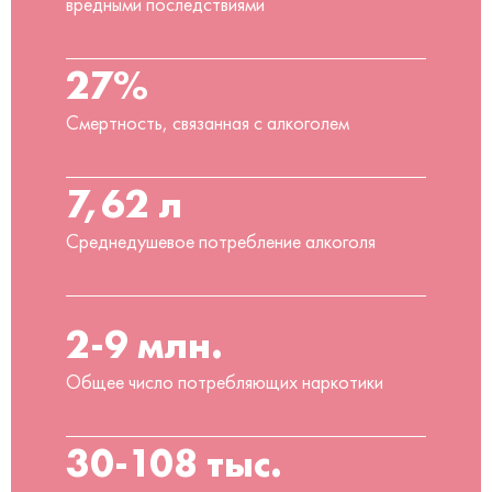
вредными последствиями
27%
Смертность, связанная с алкоголем
7,62 л
Среднедушевое потребление алкоголя
2-9 млн.
Общее число потребляющих наркотики
30-108 тыс.