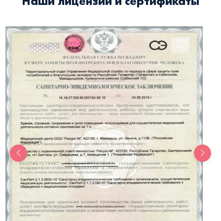
Наши лицензии и сертификаты